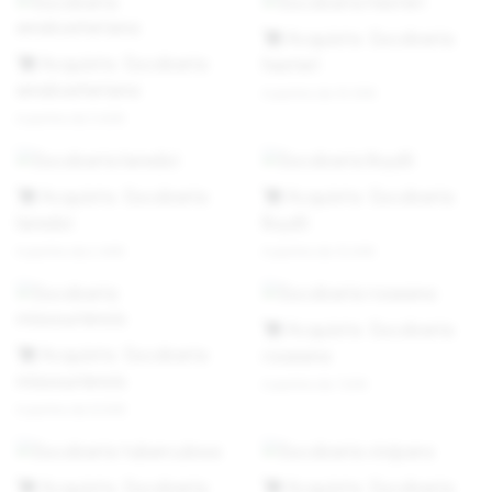
Acquista Escobaria
Acquista Escobaria
hesteri
emskoeteriana
A partire da 10.50€
A partire da 5.60€
Acquista Escobaria
Acquista Escobaria
laredoi
lloydii
A partire da 2.40€
A partire da 12.00€
Acquista Escobaria
Acquista Escobaria
roseana
missouriensis
A partire da 7.20€
A partire da 8.00€
Acquista Escobaria
Acquista Escobaria