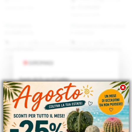
orcuttii
sp. (Coahuila)
A partire da 2.40€
A partire da 3.00€
Acquista Escobaria
Acquista Escobaria
strobiliformis
tuberculosa f. crestata
A partire da 24.00€
A partire da 10.00€
Vedi tutto in Escobaria
Questo sito fa uso di Cookies
Utilizziamo i cookie per offrire contenuti ed annunci
più vicini ai tuoi interessi, per garantire le funzionalità
dei social network e per analizzare il traffico sul
nostro sito web.
Condividiamo inoltre con i nostri partner alcune
Il nome Escobaria si deve ai due fratelli Romolo e
informazioni sul modo in cui viene utilizzato il sito, che
Numa Pompilio Escobar, i due naturalisti che, agli inizi
potrebbero essere incociate con altre informazioni
del Novecento, si occuparono della scoperta e della
che hanno raccolto tramite i loro servizi, al fine