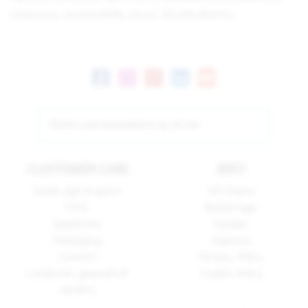
intensa e, se possibile, un po' di sole diretto.
CUSTOMER CARE
INFO
Guida agli Acquisti
Chi Siamo
F.A.Q.
Backstage
Spedizioni
Garden
Packaging
Ingrosso
Contatti
Privacy Policy
Condizioni generali di
Cookie Policy
vendita