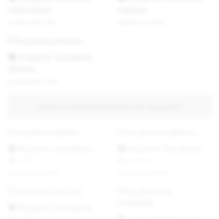
tuberculosa
vivipara
A partire da 3.20€
A partire da 4.00€
Acquista Escobaria
zilziana
A partire da 10.50€
Varietà momentaneamente non disponibili
Acquista Escobaria
Acquista Escobaria
abdita
cubensis
A partire da 10.80€
A partire da 57.00€
Acquista Escobaria
Acquista Escobaria